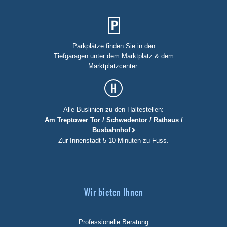
Parkplätze finden Sie in den
Tiefgaragen unter dem Marktplatz & dem
Marktplatzcenter.
Alle Buslinien zu den Haltestellen:
Am Treptower Tor / Schwedentor / Rathaus /
Busbahnhof
Zur Innenstadt 5-10 Minuten zu Fuss.
Wir bieten Ihnen
Professionelle Beratung