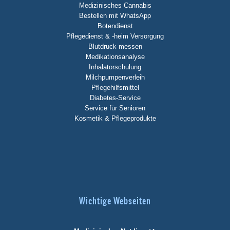
Medizinisches Cannabis
Bestellen mit WhatsApp
Botendienst
Pflegedienst & -heim Versorgung
Blutdruck messen
Medikationsanalyse
Inhalatorschulung
Milchpumpenverleih
Pflegehilfsmittel
Diabetes-Service
Service für Senioren
Kosmetik & Pflegeprodukte
Wichtige Webseiten