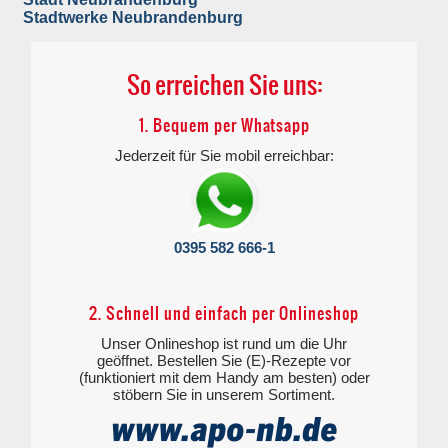
Stadtwerke Neubrandenburg
So erreichen Sie uns:
1. Bequem per Whatsapp
Jederzeit für Sie mobil erreichbar:
0395 582 666-1
2. Schnell und einfach per Onlineshop
Unser Onlineshop ist rund um die Uhr
geöffnet. Bestellen Sie (E)-Rezepte vor
(funktioniert mit dem Handy am besten) oder
stöbern Sie in unserem Sortiment.