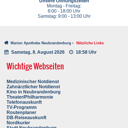
Unsere Öffnungszeiten
Montag - Freitag:
8:00 - 18:00 Uhr
Samstag: 9:00 - 13:00 Uhr
Marien Apotheke Neubrandenburg
Nützliche Links
Samstag, 8. August 2026
18:58 Uhr
Wichtige Webseiten
Medizinischer Notdienst
Zahnärztlicher Notdienst
Kino in Neubrandenburg
Theater/Philharmonie
Telefonauskunft
TV-Programm
Routenplaner
DB-Reiseauskunft
Nordkurier
Stadt Neubrandenburg