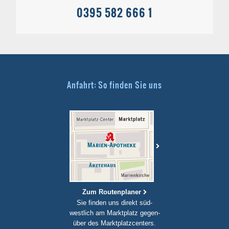
0395 582 666 1
Anfahrt: So finden Sie uns
Zum Routenplaner
Sie finden uns direkt süd-
westlich am Marktplatz gegen-
über des Marktplatzcenters.