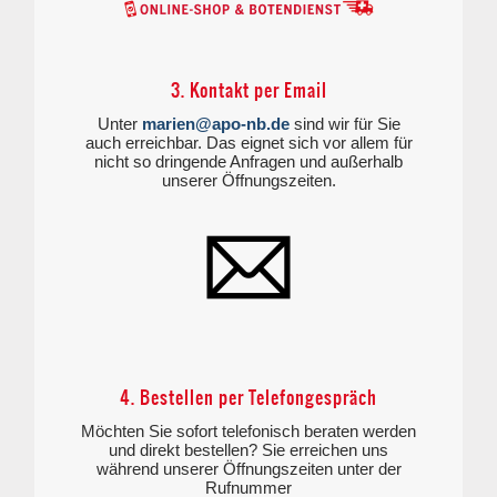
3. Kontakt per Email
Unter
marien@apo-nb.de
sind wir für Sie
auch erreichbar. Das eignet sich vor allem für
nicht so dringende Anfragen und außerhalb
unserer Öffnungszeiten.
4. Bestellen per Telefongespräch
Möchten Sie sofort telefonisch beraten werden
und direkt bestellen? Sie erreichen uns
während unserer Öffnungszeiten unter der
Rufnummer