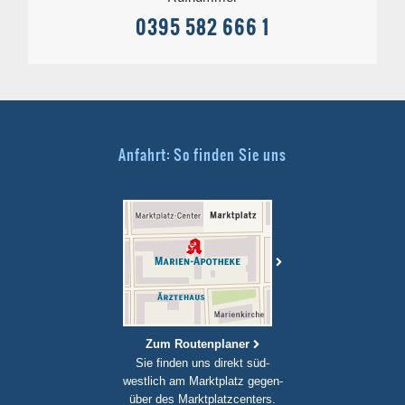
0395 582 666 1
Anfahrt: So finden Sie uns
Zum Routenplaner
Sie finden uns direkt süd-
westlich am Marktplatz gegen-
über des Marktplatzcenters.