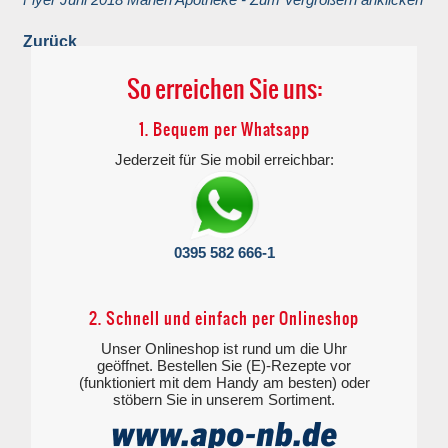
Zurück
So erreichen Sie uns:
1. Bequem per Whatsapp
Jederzeit für Sie mobil erreichbar:
0395 582 666-1
2. Schnell und einfach per Onlineshop
Unser Onlineshop ist rund um die Uhr
geöffnet. Bestellen Sie (E)-Rezepte vor
(funktioniert mit dem Handy am besten) oder
stöbern Sie in unserem Sortiment.