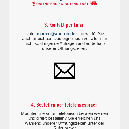
3. Kontakt per Email
Unter
marien@apo-nb.de
sind wir für Sie
auch erreichbar. Das eignet sich vor allem für
nicht so dringende Anfragen und außerhalb
unserer Öffnungszeiten.
4. Bestellen per Telefongespräch
Möchten Sie sofort telefonisch beraten werden
und direkt bestellen? Sie erreichen uns
während unserer Öffnungszeiten unter der
Rufnummer