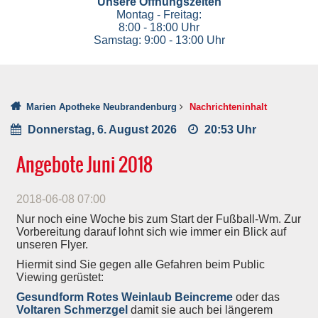
Unsere Öffnungszeiten
Montag - Freitag:
8:00 - 18:00 Uhr
Samstag: 9:00 - 13:00 Uhr
Marien Apotheke Neubrandenburg
Nachrichteninhalt
Donnerstag, 6. August 2026
20:53 Uhr
Angebote Juni 2018
2018-06-08 07:00
Nur noch eine Woche bis zum Start der Fußball-Wm. Zur
Vorbereitung darauf lohnt sich wie immer ein Blick
auf
unseren Flyer.
Hiermit sind Sie gegen alle Gefahren beim Public
Viewing gerüstet:
Gesundform Rotes Weinlaub Beincreme
oder das
Voltaren Schmerzgel
damit sie auch bei längerem