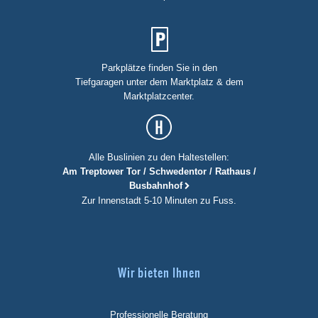
Parkplätze finden Sie in den
Tiefgaragen unter dem Marktplatz & dem
Marktplatzcenter.
Alle Buslinien zu den Haltestellen:
Am Treptower Tor / Schwedentor / Rathaus /
Busbahnhof
Zur Innenstadt 5-10 Minuten zu Fuss.
Wir bieten Ihnen
Professionelle Beratung