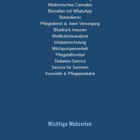
Medizinisches Cannabis
Bestellen mit WhatsApp
Botendienst
Pflegedienst & -heim Versorgung
Blutdruck messen
Medikationsanalyse
Inhalatorschulung
Milchpumpenverleih
Pflegehilfsmittel
Diabetes-Service
Service für Senioren
Kosmetik & Pflegeprodukte
Wichtige Webseiten